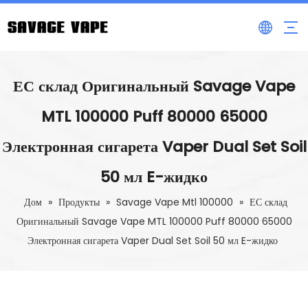
ЕС склад Оригинальный Savage Vape
MTL 100000 Puff 80000 65000
Электронная сигарета Vaper Dual Set Soil
50 мл E-жидко
Дом
»
Продукты
»
Savage Vape Mtl 100000
»
ЕС склад
Оригинальный Savage Vape MTL 100000 Puff 80000 65000
Электронная сигарета Vaper Dual Set Soil 50 мл E-жидко