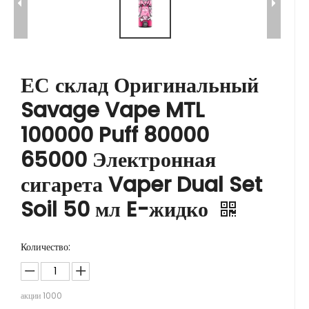
ЕС склад Оригинальный
Savage Vape MTL
100000 Puff 80000
65000 Электронная
сигарета Vaper Dual Set
Soil 50 мл E-жидко
Количество:
акции
1000