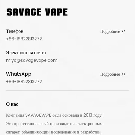
Телефон
Подробнее >>
+86-18822813272
Электронная почта
miya@savagevape.com
WhatsApp
Подробнее >>
+86-18822813272
О нас
Компания SAVAGEVAPE была основана в 2013 году.
Это профессиональный производитель электронных
сигарет, объединяющий исследования и разработки,