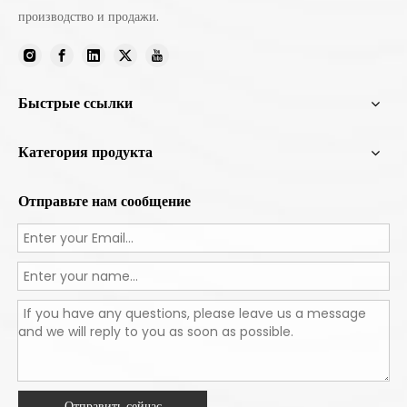
производство и продажи.
Быстрые ссылки
Категория продукта
Отправьте нам сообщение
Отправить сейчас