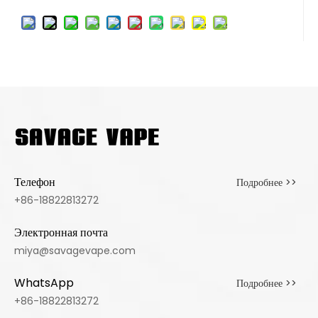
Телефон
Подробнее >>
+86-18822813272
Электронная почта
miya@savagevape.com
WhatsApp
Подробнее >>
+86-18822813272