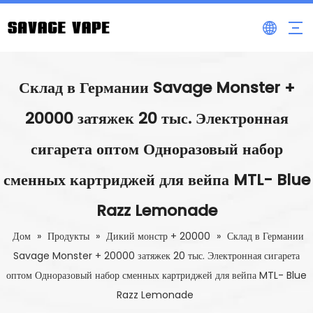
Склад в Германии Savage Monster +
20000 затяжек 20 тыс. Электронная
сигарета оптом Одноразовый набор
сменных картриджей для вейпа MTL- Blue
Razz Lemonade
Дом
»
Продукты
»
Дикий монстр + 20000
»
Склад в Германии
Savage Monster + 20000 затяжек 20 тыс. Электронная сигарета
оптом Одноразовый набор сменных картриджей для вейпа MTL- Blue
Razz Lemonade