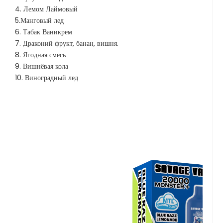
4. Лемом Лаймовый
5.Манговый лед
6. Табак Ваникрем
7. Драконий фрукт, банан, вишня.
8. Ягодная смесь
9. Вишнёвая кола
10. Виноградный лед