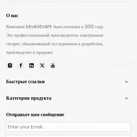
О нас
Компания SAVAGEVAPE была основана в 2013 году.
Это профессиональный производитель электронных
сигарет, объединяющий исследования и разработки,
производство и продажи.
Быстрые ссылки
Категория продукта
Отправьте нам сообщение