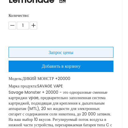
Lemonade
Количество:
Запрос цены
Добавить в корзину
Модель:
ДИКИЙ МОНСТР +20000
Марка продукта:
SAVAGE VAPE
Savage Monster + 20000 - это одноразовые сменные
картриджи vpae, предварительно заполненная система
картриджей, подходящая для крепления к дыхательным
аппаратам (MTL), 20 мл жидкости для электронных
сигарет с содержанием соли никотина, до 20 000 затяжек.
На ваш выбор 10 вкусов. Регулируемый поток воздуха в
нижней части устройства, перезаряжаемая батарея типа C с