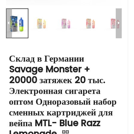
Склад в Германии
Savage Monster +
20000 затяжек 20 тыс.
Электронная сигарета
оптом Одноразовый набор
сменных картриджей для
вейпа MTL- Blue Razz