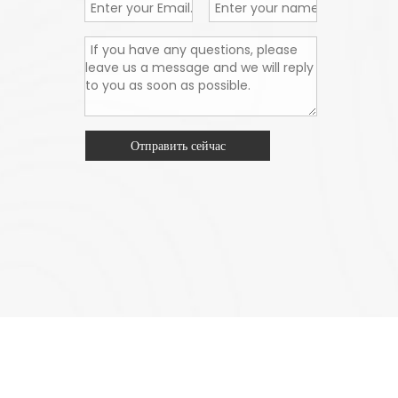
Отправить сейчас
олитика конфиденциальности