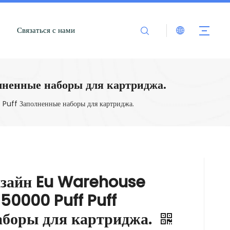
Связаться с нами
ненные наборы для картриджа.
ff Заполненные наборы для картриджа.
изайн Eu Warehouse
0000 Puff Puff
аборы для картриджа.