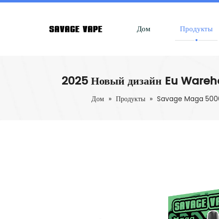
Дом
Продукты
2025 Новый дизайн Eu Wareho
Дом
»
Продукты
»
Savage Maga 500