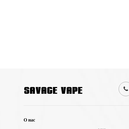
О нас