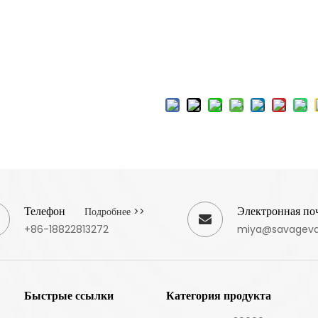
Телефон
Электронная по
Подробнее >>
+86-18822813272
miya@savagev
Быстрые ссылки
Категория продукта