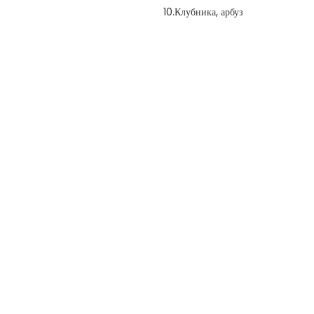
10.Клубника, арбуз