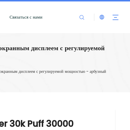
Связаться с нами
экранным дисплеем с регулируемой
экранным дисплеем с регулируемой мощностью - арбузный
r 30k Puff 30000