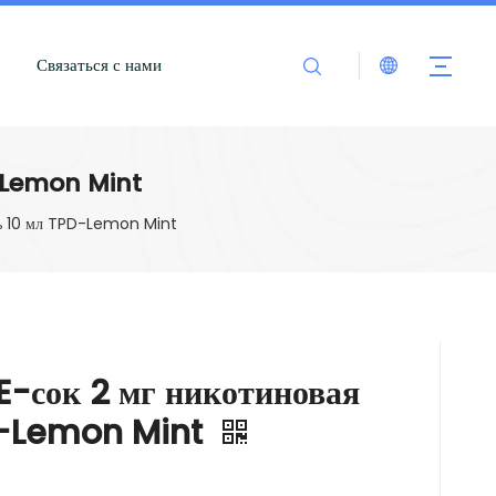
Связаться с нами
-Lemon Mint
ль 10 мл TPD-Lemon Mint
-сок 2 мг никотиновая
D-Lemon Mint