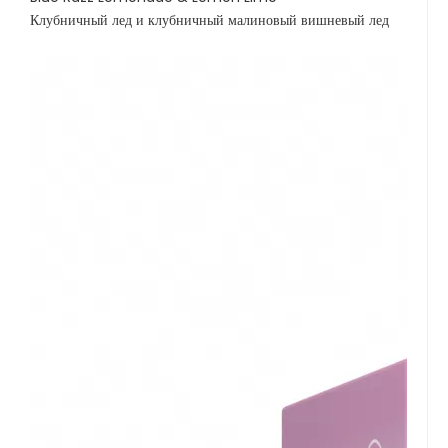
Клубничный лед и клубничный малиновый вишневый лед