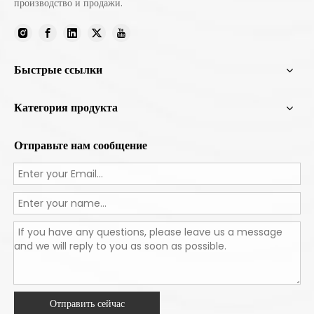
производство и продажи.
Быстрые ссылки
Категория продукта
Отправьте нам сообщение
Отправить сейчас