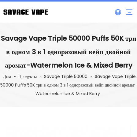
Savage Vape Triple 50000 Puffs 50K три
в одном 3 в 1 одноразовый вейп двойной
аромат-Watermelon Ice & Mixed Berry
Дом
»
Продукты
»
Savage Triple 50000
»
Savage Vape Triple
50000 Puffs 50K три в одном 3 в 1 одноразовый вейп двойной аромат-
Watermelon Ice & Mixed Berry