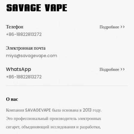
Телефон
Подробнее >>
+86-18822813272
Электронная почта
miya@savagevape.com
WhatsApp
Подробнее >>
+86-18822813272
О нас
Компания SAVAGEVAPE была основана в 2013 году.
Это профессиональный производитель электронных
сигарет, объединяющий исследования и разработки,